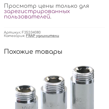
Просмотр цены только для
зарегистрированных
пользователей
.
Артикул:
F352.04080
Категория:
FRAP удлинители
Похожие товары