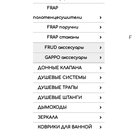
FRAP
полотенцесушители
FRAP поручни
FRAP стаканы
F
FRUD акссесуары
GAPPO акссесуары
ДОННЫЕ КЛАПАНА
ДУШЕВЫЕ СИСТЕМЫ
ДУШЕВЫЕ ТРАПЫ
ДУШЕВЫЕ ШТАНГИ
ДЫМОХОДЫ
ЗЕРКАЛА
КОВРИКИ ДЛЯ ВАННОЙ