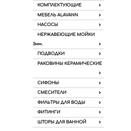
КОМПЛЕКТУЮЩИЕ
МЕБЕЛЬ ALAVANN
НАСОСЫ
НЕРЖАВЕЮЩИЕ МОЙКИ
3мм.
ПОДВОДКИ
РАКОВИНЫ КЕРАМИЧЕСКИЕ
СИФОНЫ
СМЕСИТЕЛИ
ФИЛЬТРЫ ДЛЯ ВОДЫ
ФИТИНГИ
ШТОРЫ ДЛЯ ВАННОЙ