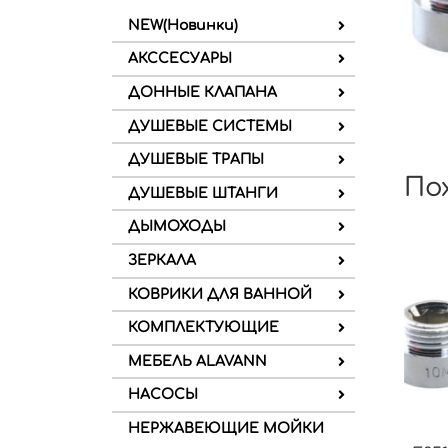
NEW(Новинки)
АКССЕСУАРЫ
ДОННЫЕ КЛАПАНА
ДУШЕВЫЕ СИСТЕМЫ
ДУШЕВЫЕ ТРАПЫ
По
ДУШЕВЫЕ ШТАНГИ
ДЫМОХОДЫ
ЗЕРКАЛА
КОВРИКИ ДЛЯ ВАННОЙ
КОМПЛЕКТУЮЩИЕ
МЕБЕЛЬ ALAVANN
НАСОСЫ
НЕРЖАВЕЮЩИЕ МОЙКИ