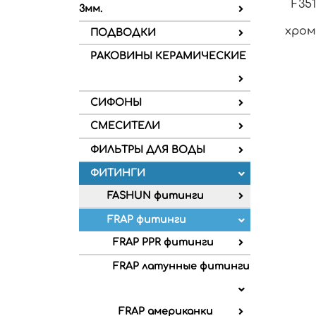
F351
3мм.
хром
ПОДВОДКИ
РАКОВИНЫ КЕРАМИЧЕСКИЕ
СИФОНЫ
СМЕСИТЕЛИ
ФИЛЬТРЫ ДЛЯ ВОДЫ
ФИТИНГИ
FASHUN фитинги
FRAP фитинги
FRAP PPR фитинги
FRAP латунные фитинги
FRAP американки