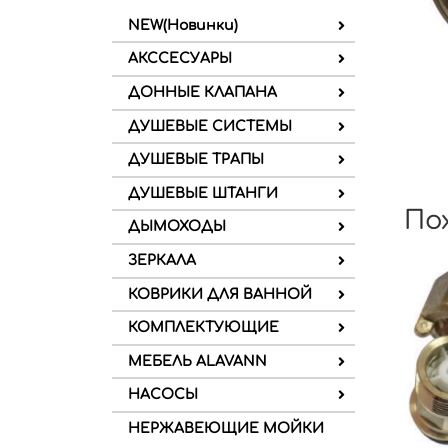
NEW(Новинки)
АКССЕСУАРЫ
ДОННЫЕ КЛАПАНА
ДУШЕВЫЕ СИСТЕМЫ
ДУШЕВЫЕ ТРАПЫ
ДУШЕВЫЕ ШТАНГИ
По
ДЫМОХОДЫ
ЗЕРКАЛА
КОВРИКИ ДЛЯ ВАННОЙ
КОМПЛЕКТУЮЩИЕ
МЕБЕЛЬ ALAVANN
НАСОСЫ
НЕРЖАВЕЮЩИЕ МОЙКИ