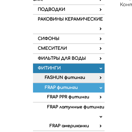
Конт
ПОДВОДКИ
РАКОВИНЫ КЕРАМИЧЕСКИЕ
СИФОНЫ
СМЕСИТЕЛИ
ФИЛЬТРЫ ДЛЯ ВОДЫ
ФИТИНГИ
FASHUN фитинги
FRAP фитинги
FRAP PPR фитинги
FRAP латунные фитинги
FRAP американки