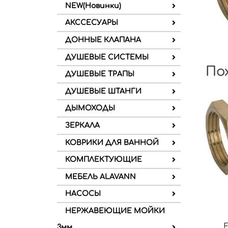
NEW(Новинки)
АКССЕСУАРЫ
ДОННЫЕ КЛАПАНА
ДУШЕВЫЕ СИСТЕМЫ
По
ДУШЕВЫЕ ТРАПЫ
ДУШЕВЫЕ ШТАНГИ
ДЫМОХОДЫ
ЗЕРКАЛА
КОВРИКИ ДЛЯ ВАННОЙ
КОМПЛЕКТУЮЩИЕ
МЕБЕЛЬ ALAVANN
НАСОСЫ
НЕРЖАВЕЮЩИЕ МОЙКИ
3мм.