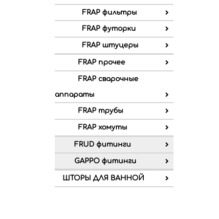
FRAP фильтры
FRAP футорки
FRAP штуцеры
FRAP прочее
FRAP сварочные
аппараты
FRAP трубы
FRAP хомуты
FRUD фитинги
GAPPO фитинги
ШТОРЫ ДЛЯ ВАННОЙ