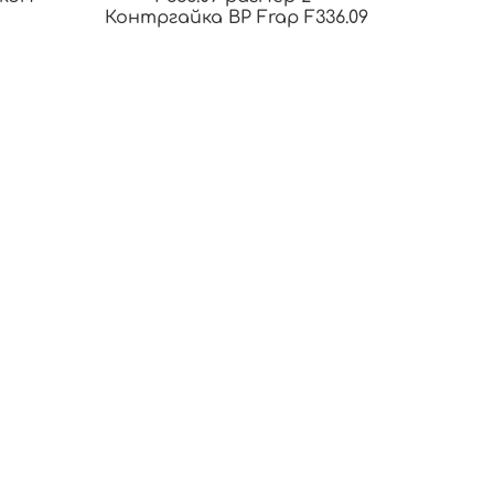
Контргайка ВР Frap F336.09