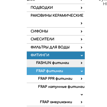
Н
ПОДВОДКИ
РАКОВИНЫ КЕРАМИЧЕСКИЕ
СИФОНЫ
СМЕСИТЕЛИ
ФИЛЬТРЫ ДЛЯ ВОДЫ
ФИТИНГИ
FASHUN фитинги
FRAP фитинги
FRAP PPR фитинги
FRAP латунные фитинги
FRAP американки