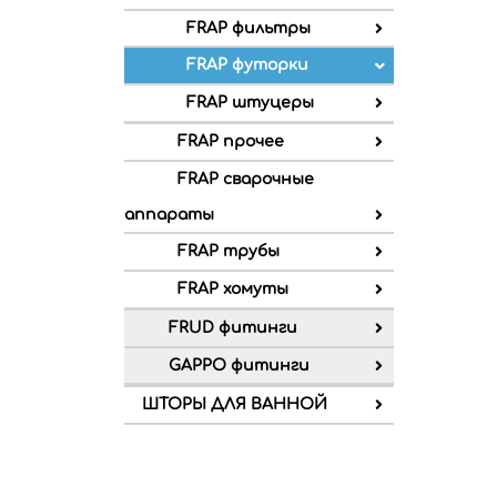
FRAP фильтры
FRAP футорки
FRAP штуцеры
FRAP прочее
FRAP сварочные
аппараты
FRAP трубы
FRAP хомуты
FRUD фитинги
GAPPO фитинги
ШТОРЫ ДЛЯ ВАННОЙ