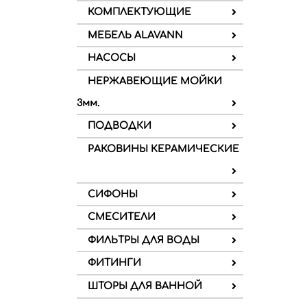
КОМПЛЕКТУЮЩИЕ
МЕБЕЛЬ ALAVANN
НАСОСЫ
НЕРЖАВЕЮЩИЕ МОЙКИ
3мм.
ПОДВОДКИ
РАКОВИНЫ КЕРАМИЧЕСКИЕ
СИФОНЫ
СМЕСИТЕЛИ
ФИЛЬТРЫ ДЛЯ ВОДЫ
ФИТИНГИ
ШТОРЫ ДЛЯ ВАННОЙ