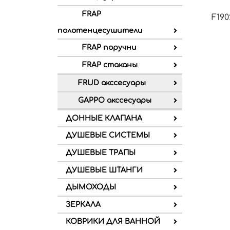
FRAP
F19
полотенцесушители
FRAP поручни
FRAP стаканы
FRUD акссесуары
GAPPO акссесуары
ДОННЫЕ КЛАПАНА
ДУШЕВЫЕ СИСТЕМЫ
ДУШЕВЫЕ ТРАПЫ
ДУШЕВЫЕ ШТАНГИ
ДЫМОХОДЫ
ЗЕРКАЛА
КОВРИКИ ДЛЯ ВАННОЙ