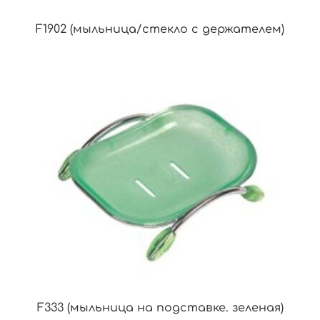
F1902 (мыльница/стекло с держателем)
F333 (мыльница на подставке. зеленая)