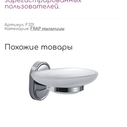
зарегистрированных
пользователей
.
Артикул:
F331
Категория:
FRAP мыльницы
Похожие товары