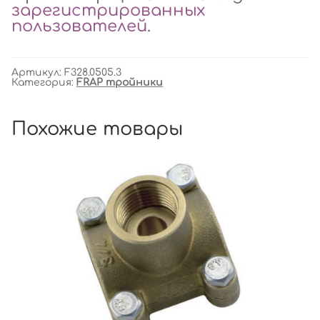
зарегистрированных
пользователей
.
Артикул:
F328.0505.3
Категория:
FRAP тройники
Похожие товары