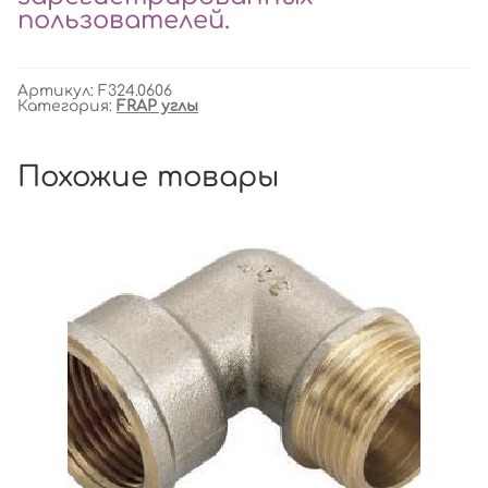
пользователей
.
Артикул:
F324.0606
Категория:
FRAP углы
Похожие товары