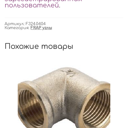
пользователей
.
Артикул:
F324.0404
Категория:
FRAP углы
Похожие товары