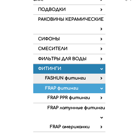
ПОДВОДКИ
РАКОВИНЫ КЕРАМИЧЕСКИЕ
СИФОНЫ
СМЕСИТЕЛИ
ФИЛЬТРЫ ДЛЯ ВОДЫ
ФИТИНГИ
FASHUN фитинги
FRAP фитинги
FRAP PPR фитинги
FRAP латунные фитинги
FRAP американки