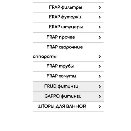
FRAP фильтры
FRAP футорки
FRAP штуцеры
FRAP прочее
FRAP сварочные
аппараты
FRAP трубы
FRAP хомуты
FRUD фитинги
GAPPO фитинги
ШТОРЫ ДЛЯ ВАННОЙ