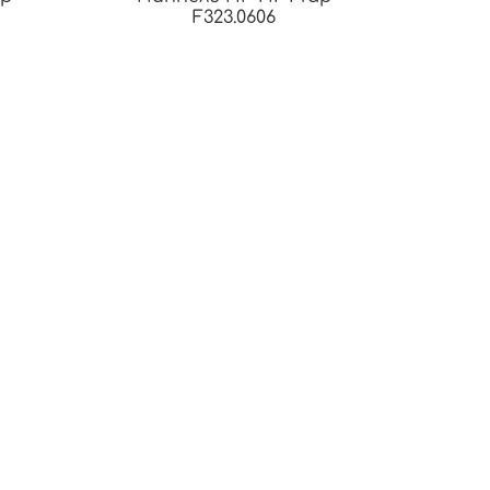
F323.0606