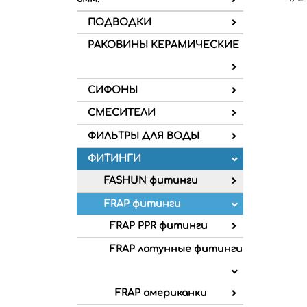
ПОДВОДКИ
РАКОВИНЫ КЕРАМИЧЕСКИЕ
СИФОНЫ
СМЕСИТЕЛИ
ФИЛЬТРЫ ДЛЯ ВОДЫ
ФИТИНГИ
FASHUN фитинги
FRAP фитинги
FRAP PPR фитинги
FRAP латунные фитинги
FRAP американки