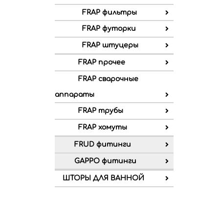
FRAP фильтры
FRAP футорки
FRAP штуцеры
FRAP прочее
FRAP сварочные
аппараты
FRAP трубы
FRAP хомуты
FRUD фитинги
GAPPO фитинги
ШТОРЫ ДЛЯ ВАННОЙ