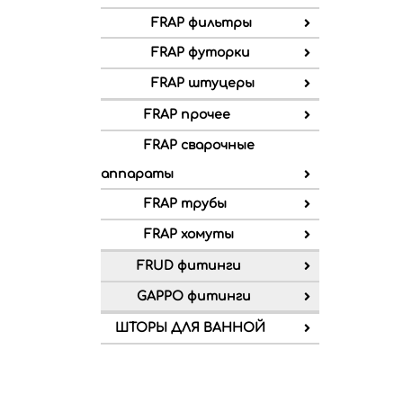
FRAP фильтры
FRAP футорки
FRAP штуцеры
FRAP прочее
FRAP сварочные
аппараты
FRAP трубы
FRAP хомуты
FRUD фитинги
GAPPO фитинги
ШТОРЫ ДЛЯ ВАННОЙ