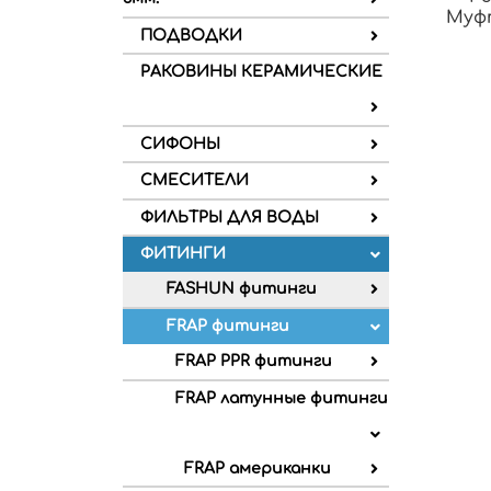
Муфт
ПОДВОДКИ
РАКОВИНЫ КЕРАМИЧЕСКИЕ
СИФОНЫ
СМЕСИТЕЛИ
ФИЛЬТРЫ ДЛЯ ВОДЫ
ФИТИНГИ
FASHUN фитинги
FRAP фитинги
FRAP PPR фитинги
FRAP латунные фитинги
FRAP американки