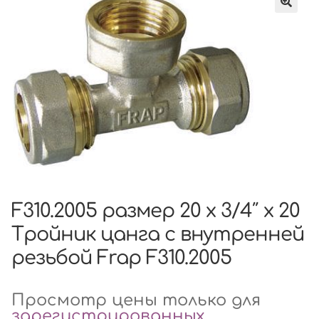
F310.2005 размер 20 x 3/4″ x 20
Тройник цанга с внутренней
резьбой Frap F310.2005
Просмотр цены только для
зарегистрированных