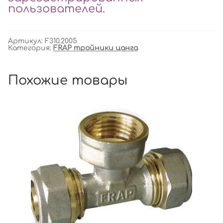
пользователей
.
Артикул:
F310.2005
Категория:
FRAP тройники цанга
Похожие товары