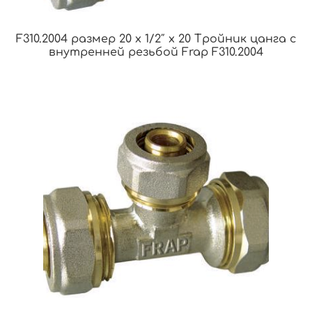
F310.2004 размер 20 x 1/2″ x 20 Тройник цанга с
внутренней резьбой Frap F310.2004