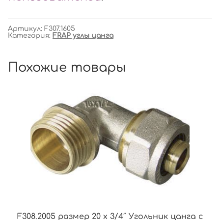
Артикул:
F307.1605
Категория:
FRAP углы цанга
Похожие товары
F308.2005 размер 20 x 3/4″ Угольник цанга с