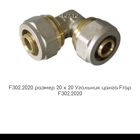
F302.2020 размер 20 x 20 Угольник цанга Frap
F302.2020