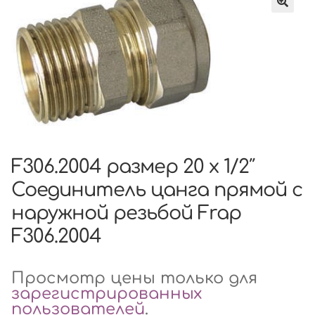
F306.2004 размер 20 x 1/2″
Соединитель цанга прямой с
наружной резьбой Frap
F306.2004
Просмотр цены только для
зарегистрированных
пользователей
.