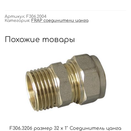
Артикул:
F306.2004
Категория:
FRAP соединители цанга
Похожие товары
F306.3206 размер 32 x 1″ Соединитель цанга