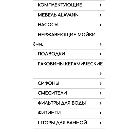
КОМПЛЕКТУЮЩИЕ
МЕБЕЛЬ ALAVANN
НАСОСЫ
НЕРЖАВЕЮЩИЕ МОЙКИ
3мм.
ПОДВОДКИ
РАКОВИНЫ КЕРАМИЧЕСКИЕ
СИФОНЫ
СМЕСИТЕЛИ
ФИЛЬТРЫ ДЛЯ ВОДЫ
ФИТИНГИ
ШТОРЫ ДЛЯ ВАННОЙ