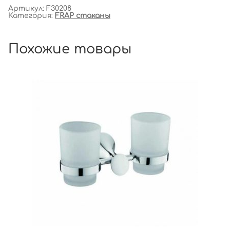
Артикул:
F30208
Категория:
FRAP стаканы
Похожие товары