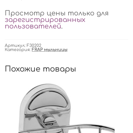
Просмотр цены только для
зарегистрированных
пользователей
.
Артикул:
F30202
Категория:
FRAP мыльницы
Похожие товары