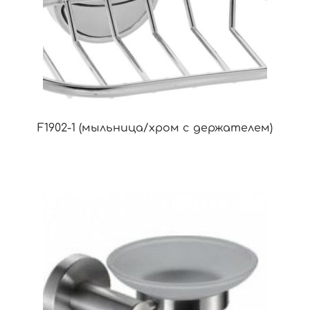
F1902-1 (мыльница/хром с держателем)