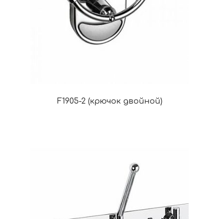
F1905-2 (крючок двойной)