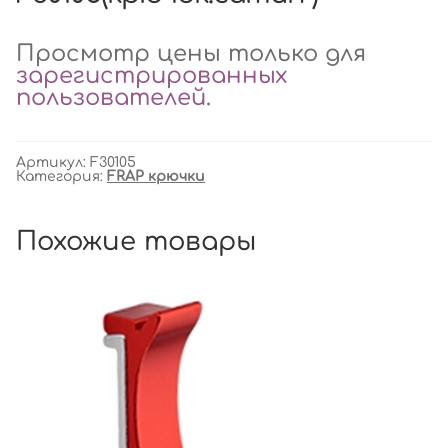
Просмотр цены только для
зарегистрированных
пользователей
.
Артикул:
F30105
Категория:
FRAP крючки
Похожие товары