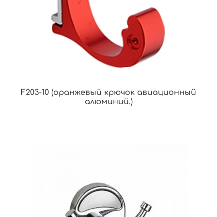
F203-10 (оранжевый крючок авиационный
алюминий.)