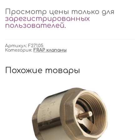
Просмотр цены только для
зарегистрированных
пользователей
.
Артикул:
F271.05
Категория:
FRAP клапаны
Похожие товары