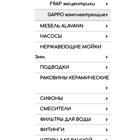
FRAP эксцентрики
GAPPO комплектующие
МЕБЕЛЬ ALAVANN
НАСОСЫ
НЕРЖАВЕЮЩИЕ МОЙКИ
3мм.
ПОДВОДКИ
РАКОВИНЫ КЕРАМИЧЕСКИЕ
СИФОНЫ
СМЕСИТЕЛИ
ФИЛЬТРЫ ДЛЯ ВОДЫ
ФИТИНГИ