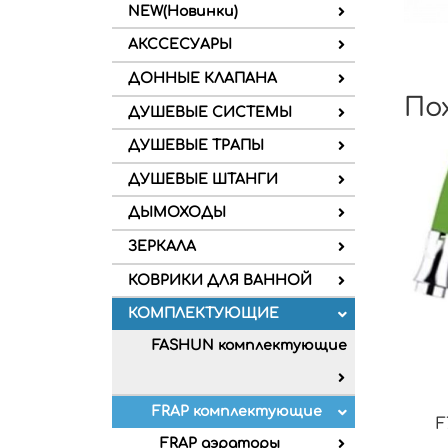
NEW(Новинки)
АКССЕСУАРЫ
ДОННЫЕ КЛАПАНА
По
ДУШЕВЫЕ СИСТЕМЫ
ДУШЕВЫЕ ТРАПЫ
ДУШЕВЫЕ ШТАНГИ
ДЫМОХОДЫ
ЗЕРКАЛА
КОВРИКИ ДЛЯ ВАННОЙ
КОМПЛЕКТУЮЩИЕ
FASHUN комплектующие
FRAP комплектующие
F
FRAP аэраторы