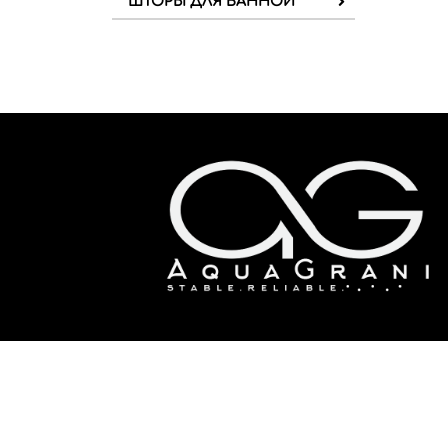
ШТОРЫ ДЛЯ ВАННОЙ