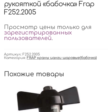
рукояткой «бабочка» Frap
F252.2005
Просмотр цены только для
зарегистрированных
пользователей
.
Артикул:
F252.2005
Категория:
FRAP краны цанги шаровые(бабочка)
Похожие товары