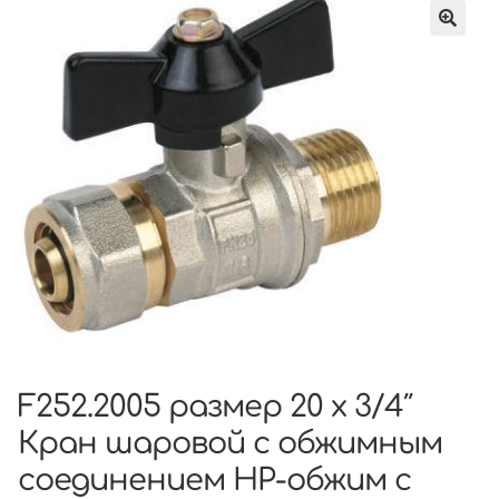
F252.2005 размер 20 x 3/4″
Кран шаровой с обжимным
соединением НР-обжим с