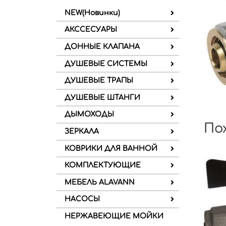
NEW(Новинки)
АКССЕСУАРЫ
ДОННЫЕ КЛАПАНА
ДУШЕВЫЕ СИСТЕМЫ
ДУШЕВЫЕ ТРАПЫ
ДУШЕВЫЕ ШТАНГИ
ДЫМОХОДЫ
По
ЗЕРКАЛА
КОВРИКИ ДЛЯ ВАННОЙ
КОМПЛЕКТУЮЩИЕ
МЕБЕЛЬ ALAVANN
НАСОСЫ
НЕРЖАВЕЮЩИЕ МОЙКИ