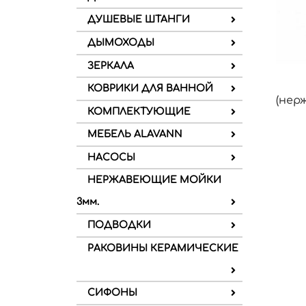
ДУШЕВЫЕ ШТАНГИ
ДЫМОХОДЫ
ЗЕРКАЛА
КОВРИКИ ДЛЯ ВАННОЙ
(нер
КОМПЛЕКТУЮЩИЕ
МЕБЕЛЬ ALAVANN
НАСОСЫ
НЕРЖАВЕЮЩИЕ МОЙКИ
3мм.
ПОДВОДКИ
РАКОВИНЫ КЕРАМИЧЕСКИЕ
СИФОНЫ