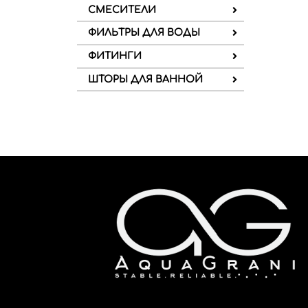
СМЕСИТЕЛИ
ФИЛЬТРЫ ДЛЯ ВОДЫ
ФИТИНГИ
ШТОРЫ ДЛЯ ВАННОЙ