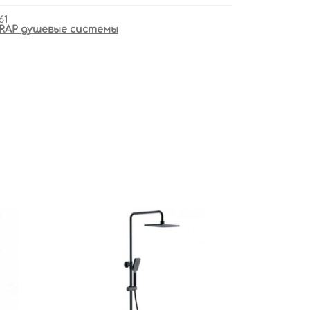
61
RAP душевые системы