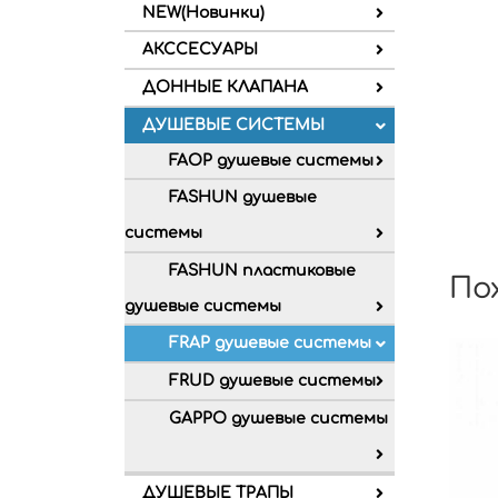
NEW(Новинки)
АКССЕСУАРЫ
ДОННЫЕ КЛАПАНА
ДУШЕВЫЕ СИСТЕМЫ
FAOP душевые системы
FASHUN душевые
системы
FASHUN пластиковые
По
душевые системы
FRAP душевые системы
FRUD душевые системы
GAPPO душевые системы
ДУШЕВЫЕ ТРАПЫ