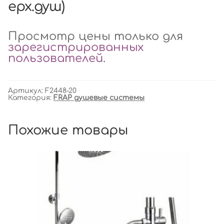
ерх.душ)
Просмотр цены только для
зарегистрированных
пользователей
.
Артикул:
F2448-20
Категория:
FRAP душевые системы
Похожие товары