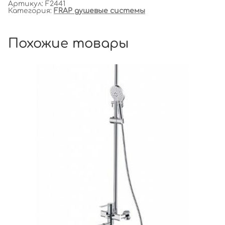
Артикул:
F2441
Категория:
FRAP душевые системы
Похожие товары