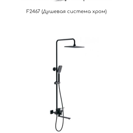
F2467 (Душевая система хром)