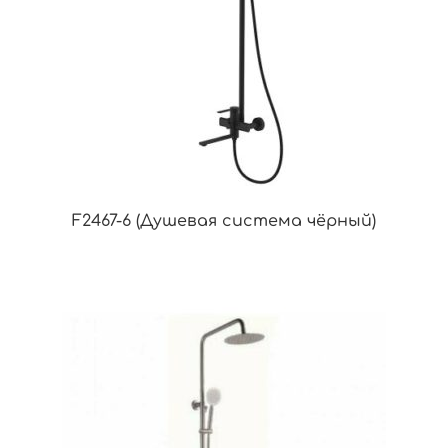
F2467-6 (Душевая система чёрный)