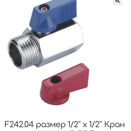
F242.04 размер 1/2″ x 1/2″ Кран