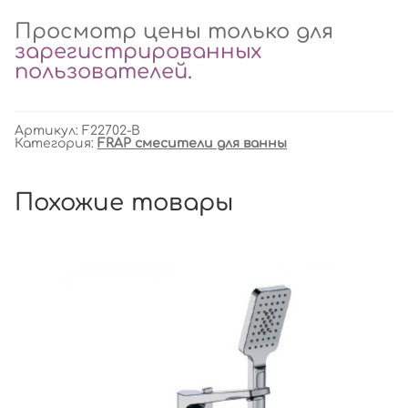
Просмотр цены только для
зарегистрированных
пользователей
.
Артикул:
F22702-B
Категория:
FRAP смесители для ванны
Похожие товары