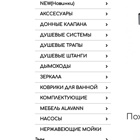
NEW(Новинки)
АКССЕСУАРЫ
ДОННЫЕ КЛАПАНА
ДУШЕВЫЕ СИСТЕМЫ
ДУШЕВЫЕ ТРАПЫ
ДУШЕВЫЕ ШТАНГИ
ДЫМОХОДЫ
ЗЕРКАЛА
КОВРИКИ ДЛЯ ВАННОЙ
КОМПЛЕКТУЮЩИЕ
МЕБЕЛЬ ALAVANN
По
НАСОСЫ
НЕРЖАВЕЮЩИЕ МОЙКИ
3мм.