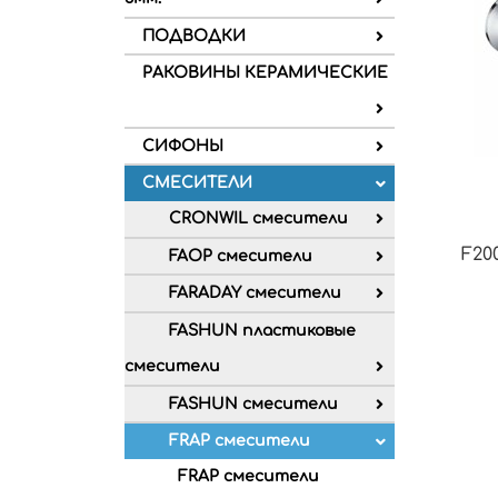
ПОДВОДКИ
РАКОВИНЫ КЕРАМИЧЕСКИЕ
СИФОНЫ
СМЕСИТЕЛИ
CRONWIL смесители
F20
FAOP смесители
FARADAY смесители
FASHUN пластиковые
смесители
FASHUN смесители
FRAP смесители
FRAP смесители