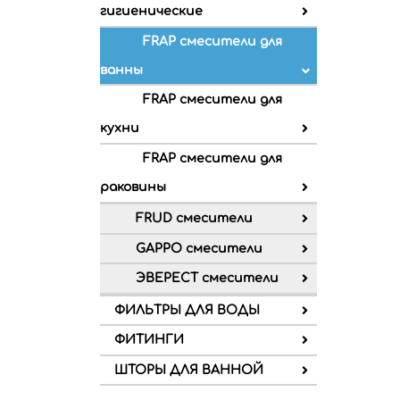
гигиенические
FRAP смесители для
ванны
FRAP смесители для
кухни
FRAP смесители для
раковины
FRUD смесители
GAPPO смесители
ЭВЕРЕСТ смесители
ФИЛЬТРЫ ДЛЯ ВОДЫ
ФИТИНГИ
ШТОРЫ ДЛЯ ВАННОЙ