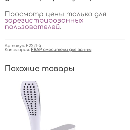
Просмотр цены только для
зарегистрированных
пользователей
.
Артикул:
F2221-5
Категория:
FRAP смесители для ванны
Похожие товары