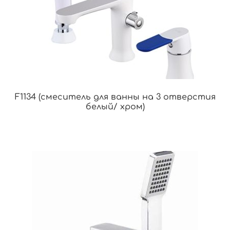
F1134 (смеситель для ванны на 3 отверстия
белый/ хром)