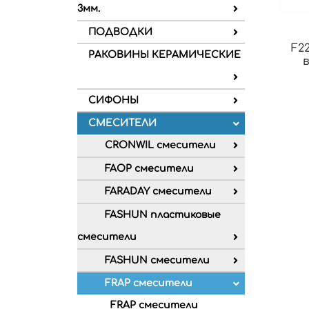
3мм.
ПОДВОДКИ
F2
РАКОВИНЫ КЕРАМИЧЕСКИЕ
СИФОНЫ
СМЕСИТЕЛИ
CRONWIL смесители
FAOP смесители
FARADAY смесители
FASHUN пластиковые
смесители
FASHUN смесители
FRAP смесители
FRAP смесители