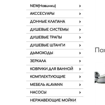
NEW(Новинки)
АКССЕСУАРЫ
ДОННЫЕ КЛАПАНА
ДУШЕВЫЕ СИСТЕМЫ
ДУШЕВЫЕ ТРАПЫ
ДУШЕВЫЕ ШТАНГИ
По
ДЫМОХОДЫ
ЗЕРКАЛА
КОВРИКИ ДЛЯ ВАННОЙ
КОМПЛЕКТУЮЩИЕ
МЕБЕЛЬ ALAVANN
НАСОСЫ
НЕРЖАВЕЮЩИЕ МОЙКИ