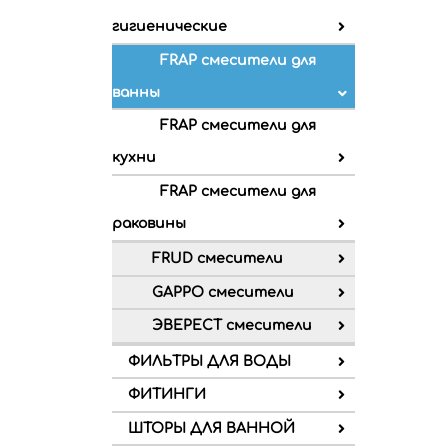
гигиенические
FRAP смесители для
ванны
FRAP смесители для
кухни
FRAP смесители для
раковины
FRUD смесители
GAPPO смесители
ЭВЕРЕСТ смесители
ФИЛЬТРЫ ДЛЯ ВОДЫ
ФИТИНГИ
ШТОРЫ ДЛЯ ВАННОЙ