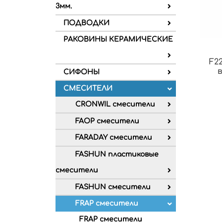
3мм.
ПОДВОДКИ
РАКОВИНЫ КЕРАМИЧЕСКИЕ
F2
СИФОНЫ
СМЕСИТЕЛИ
CRONWIL смесители
FAOP смесители
FARADAY смесители
FASHUN пластиковые
смесители
FASHUN смесители
FRAP смесители
FRAP смесители