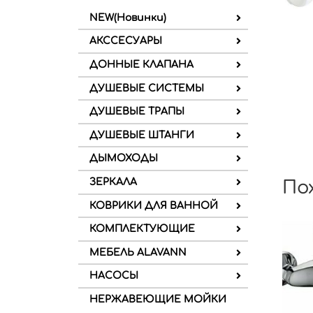
NEW(Новинки)
АКССЕСУАРЫ
ДОННЫЕ КЛАПАНА
ДУШЕВЫЕ СИСТЕМЫ
ДУШЕВЫЕ ТРАПЫ
ДУШЕВЫЕ ШТАНГИ
ДЫМОХОДЫ
ЗЕРКАЛА
По
КОВРИКИ ДЛЯ ВАННОЙ
КОМПЛЕКТУЮЩИЕ
МЕБЕЛЬ ALAVANN
НАСОСЫ
НЕРЖАВЕЮЩИЕ МОЙКИ