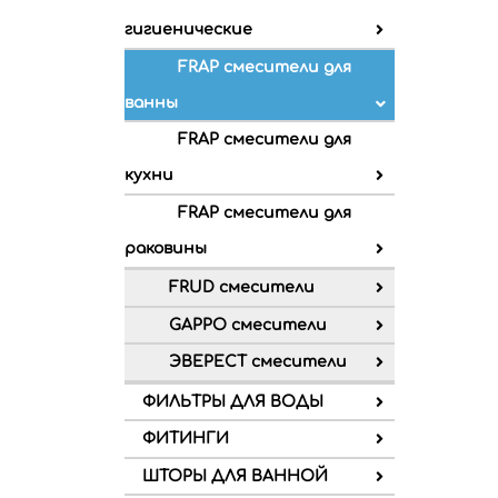
гигиенические
FRAP смесители для
ванны
FRAP смесители для
кухни
FRAP смесители для
раковины
FRUD смесители
GAPPO смесители
ЭВЕРЕСТ смесители
ФИЛЬТРЫ ДЛЯ ВОДЫ
ФИТИНГИ
ШТОРЫ ДЛЯ ВАННОЙ