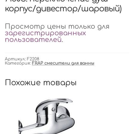
корпус/дивестор/шаровый)
Просмотр цены только для
зарегистрированных
пользователей
.
Артикул:
F2208
Категория:
FRAP смесители для ванны
Похожие товары