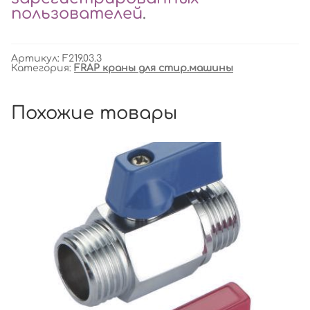
пользователей
.
Артикул:
F219.03.3
Категория:
FRAP краны для стир.машины
Похожие товары