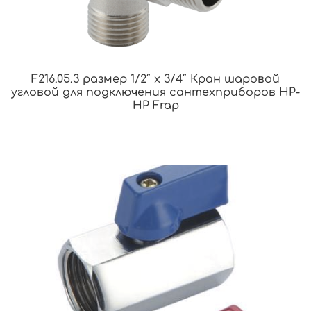
F216.05.3 размер 1/2″ x 3/4″ Кран шаровой
угловой для подключения сантехприборов НР-
НР Frap