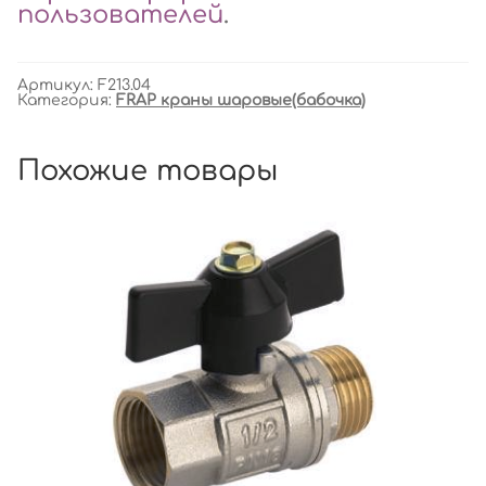
пользователей
.
Артикул:
F213.04
Категория:
FRAP краны шаровые(бабочка)
Похожие товары