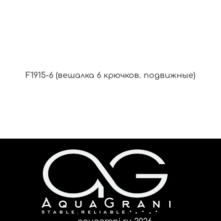
F1915-6 (вешалка 6 крючков. подвижные)