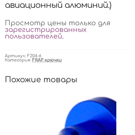
авиационный алюминий.)
Просмотр цены только для
зарегистрированных
пользователей
.
Артикул:
F204-6
Категория:
FRAP крючки
Похожие товары