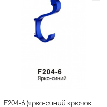
F204-6 (ярко-синий крючок