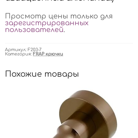
Просмотр цены только для
зарегистрированных
пользователей
.
Артикул:
F203-7
Категория:
FRAP крючки
Похожие товары