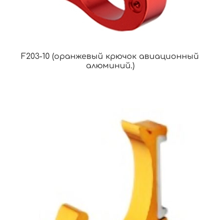
F203-10 (оранжевый крючок авиационный
алюминий.)