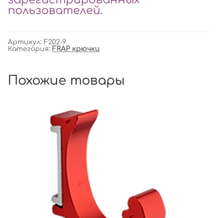
пользователей
.
Артикул:
F202-9
Категория:
FRAP крючки
Похожие товары