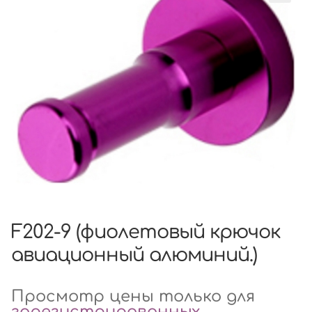
F202-9 (фиолетовый крючок
авиационный алюминий.)
Просмотр цены только для
зарегистрированных