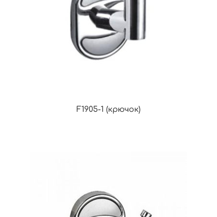
F1905-1 (крючок)