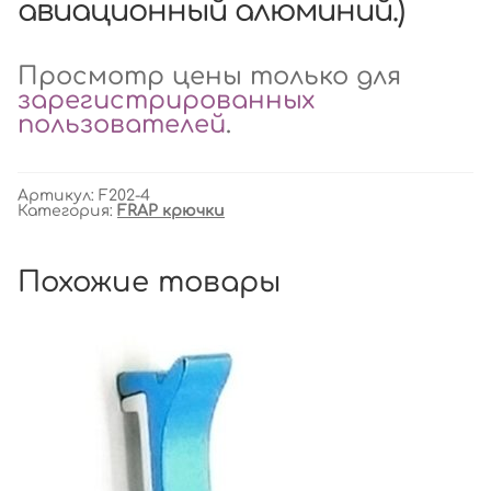
авиационный алюминий.)
Просмотр цены только для
зарегистрированных
пользователей
.
Артикул:
F202-4
Категория:
FRAP крючки
Похожие товары