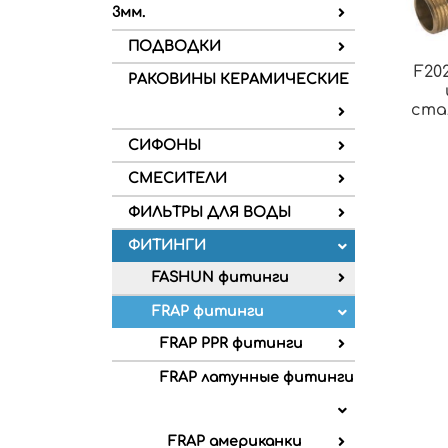
3мм.
ПОДВОДКИ
F202
РАКОВИНЫ КЕРАМИЧЕСКИЕ
ста
СИФОНЫ
СМЕСИТЕЛИ
ФИЛЬТРЫ ДЛЯ ВОДЫ
ФИТИНГИ
FASHUN фитинги
FRAP фитинги
FRAP PPR фитинги
FRAP латунные фитинги
FRAP американки