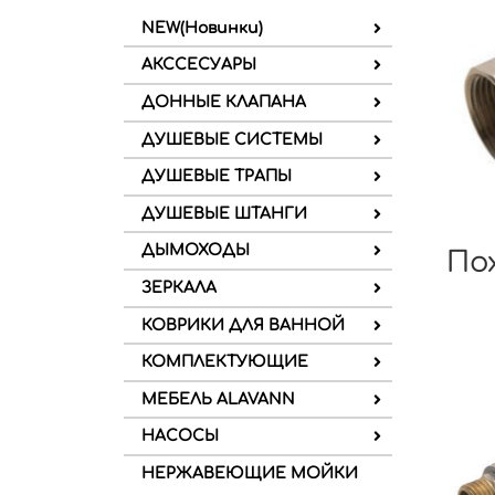
NEW(Новинки)
АКССЕСУАРЫ
ДОННЫЕ КЛАПАНА
ДУШЕВЫЕ СИСТЕМЫ
ДУШЕВЫЕ ТРАПЫ
ДУШЕВЫЕ ШТАНГИ
ДЫМОХОДЫ
По
ЗЕРКАЛА
КОВРИКИ ДЛЯ ВАННОЙ
КОМПЛЕКТУЮЩИЕ
МЕБЕЛЬ ALAVANN
НАСОСЫ
НЕРЖАВЕЮЩИЕ МОЙКИ