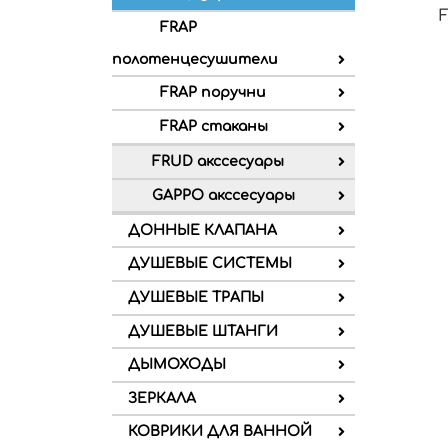
FRAP
полотенцесушители
FRAP поручни
FRAP стаканы
FRUD акссесуары
GAPPO акссесуары
ДОННЫЕ КЛАПАНА
ДУШЕВЫЕ СИСТЕМЫ
ДУШЕВЫЕ ТРАПЫ
ДУШЕВЫЕ ШТАНГИ
ДЫМОХОДЫ
ЗЕРКАЛА
КОВРИКИ ДЛЯ ВАННОЙ