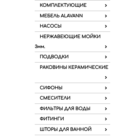
КОМПЛЕКТУЮЩИЕ
МЕБЕЛЬ ALAVANN
НАСОСЫ
НЕРЖАВЕЮЩИЕ МОЙКИ
3мм.
ПОДВОДКИ
РАКОВИНЫ КЕРАМИЧЕСКИЕ
СИФОНЫ
СМЕСИТЕЛИ
ФИЛЬТРЫ ДЛЯ ВОДЫ
ФИТИНГИ
ШТОРЫ ДЛЯ ВАННОЙ