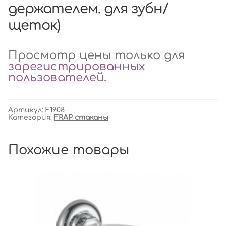
держателем. для зубн/
щеток)
Просмотр цены только для
зарегистрированных
пользователей
.
Артикул:
F1908
Категория:
FRAP стаканы
Похожие товары