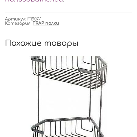
Артикул:
F1907-1
Категория:
FRAP полки
Похожие товары