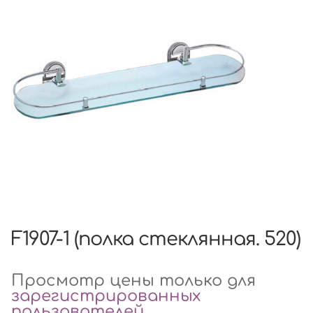
F1907-1 (полка стеклянная. 520)
Просмотр цены только для
зарегистрированных
пользователей
.