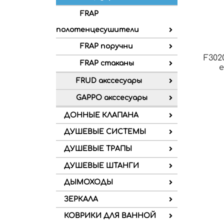
FRAP
полотенцесушители
FRAP поручни
F30
FRAP стаканы
FRUD акссесуары
GAPPO акссесуары
ДОННЫЕ КЛАПАНА
ДУШЕВЫЕ СИСТЕМЫ
ДУШЕВЫЕ ТРАПЫ
ДУШЕВЫЕ ШТАНГИ
ДЫМОХОДЫ
ЗЕРКАЛА
КОВРИКИ ДЛЯ ВАННОЙ