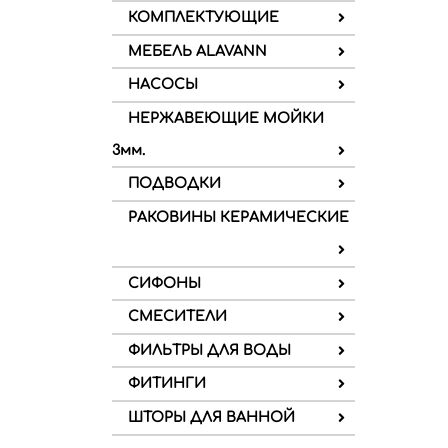
КОМПЛЕКТУЮЩИЕ
МЕБЕЛЬ ALAVANN
НАСОСЫ
НЕРЖАВЕЮЩИЕ МОЙКИ
3мм.
ПОДВОДКИ
РАКОВИНЫ КЕРАМИЧЕСКИЕ
СИФОНЫ
СМЕСИТЕЛИ
ФИЛЬТРЫ ДЛЯ ВОДЫ
ФИТИНГИ
ШТОРЫ ДЛЯ ВАННОЙ