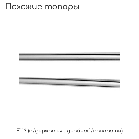
Похожие товары
F112 (п/держатель двойной/поворотн)