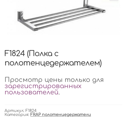
F1824 (Полка с
полотенцедержателем)
Просмотр цены только для
зарегистрированных
пользователей
.
Артикул:
F1824
Категория:
FRAP полотенцедержатели