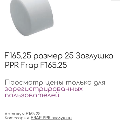
F165.25 размер 25 Заглушка
PPR Frap F165.25
Просмотр цены только для
зарегистрированных
пользователей
.
Артикул:
F165.25
Категория:
FRAP PPR заглушки